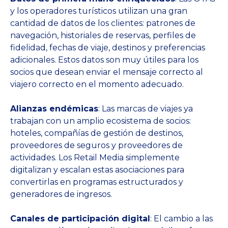
y los operadores turísticos utilizan una gran
cantidad de datos de los clientes: patrones de
navegación, historiales de reservas, perfiles de
fidelidad, fechas de viaje, destinos y preferencias
adicionales. Estos datos son muy útiles para los
socios que desean enviar el mensaje correcto al
viajero correcto en el momento adecuado.
Alianzas endémicas
: Las marcas de viajes ya
trabajan con un amplio ecosistema de socios:
hoteles, compañías de gestión de destinos,
proveedores de seguros y proveedores de
actividades. Los Retail Media simplemente
digitalizan y escalan estas asociaciones para
convertirlas en programas estructurados y
generadores de ingresos.
Canales de participación digital
: El cambio a las