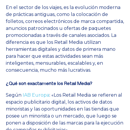
En el sector de los viajes, es la evolución moderna
de prácticas antiguas, como la colocación de
folletos, correos electrónicos de marca compartida,
anuncios patrocinados u ofertas de paquetes
promocionadas a través de canales asociados. La
diferencia es que los Retail Media utilizan
herramientas digitales y datos de primera mano
para hacer que estas actividades sean más
inteligentes, mensurables, escalables y, en
consecuencia, mucho más lucrativas.
¿Qué son exactamente los Retail Media?
Según
IAB Europa
: «Los Retail Media se refieren al
espacio publicitario digital, los activos de datos
minoristas y las oportunidades en las tiendas que
posee un minorista o un mercado, que luego se
ponen a disposición de las marcas para la ejecución
de campañas publicitarias».