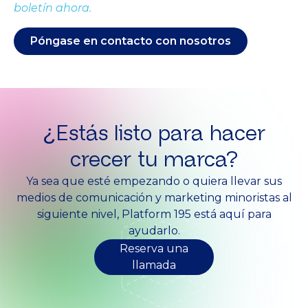
boletín ahora.
Póngase en contacto con nosotros
¿Estás listo para hacer
crecer tu marca?
Ya sea que esté empezando o quiera llevar sus
medios de comunicación y marketing minoristas al
siguiente nivel, Platform 195 está aquí para
ayudarlo.
Reserva una
llamada