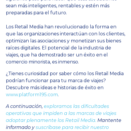
sean más inteligentes, rentables y estén más
preparadas para el futuro.
Los Retail Media han revolucionado la forma en
que las organizaciones interactúan con los clientes,
optimizan las asociaciones y monetizan sus bienes
raíces digitales. El potencial de la industria de
viajes, que ha demostrado ser un éxito en el
comercio minorista, es inmenso.
¿Tienes curiosidad por saber cómo los Retail Media
podrían funcionar para tu marca de viajes?
Descubre más ideas e historias de éxito en
www.platform195.com
.
A continuación,
exploramos las dificultades
operativas que impiden a las marcas de viajes
adoptar plenamente los Retail Media.
Mantente
informado y
suscríbase para recibir nuestro