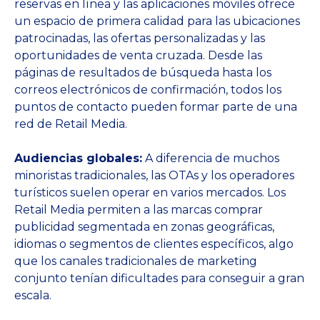
reservas en línea y las aplicaciones móviles ofrece
un espacio de primera calidad para las ubicaciones
patrocinadas, las ofertas personalizadas y las
oportunidades de venta cruzada. Desde las
páginas de resultados de búsqueda hasta los
correos electrónicos de confirmación, todos los
puntos de contacto pueden formar parte de una
red de Retail Media.
Audiencias globales:
A diferencia de muchos
minoristas tradicionales, las OTAs y los operadores
turísticos suelen operar en varios mercados. Los
Retail Media permiten a las marcas comprar
publicidad segmentada en zonas geográficas,
idiomas o segmentos de clientes específicos, algo
que los canales tradicionales de marketing
conjunto tenían dificultades para conseguir a gran
escala.