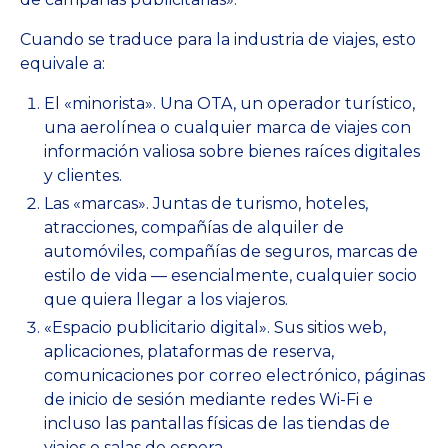
Cuando se traduce para la industria de viajes, esto
equivale a:
El «minorista». Una OTA, un operador turístico,
una aerolínea o cualquier marca de viajes con
información valiosa sobre bienes raíces digitales
y clientes.
Las «marcas». Juntas de turismo, hoteles,
atracciones, compañías de alquiler de
automóviles, compañías de seguros, marcas de
estilo de vida — esencialmente, cualquier socio
que quiera llegar a los viajeros.
«Espacio publicitario digital». Sus sitios web,
aplicaciones, plataformas de reserva,
comunicaciones por correo electrónico, páginas
de inicio de sesión mediante redes Wi-Fi e
incluso las pantallas físicas de las tiendas de
viajes o salas de espera.