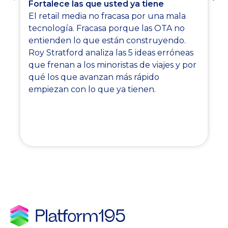
Fortalece las que usted ya tiene
El retail media no fracasa por una mala
tecnología. Fracasa porque las OTA no
entienden lo que están construyendo.
Roy Stratford analiza las 5 ideas erróneas
que frenan a los minoristas de viajes y por
qué los que avanzan más rápido
empiezan con lo que ya tienen.