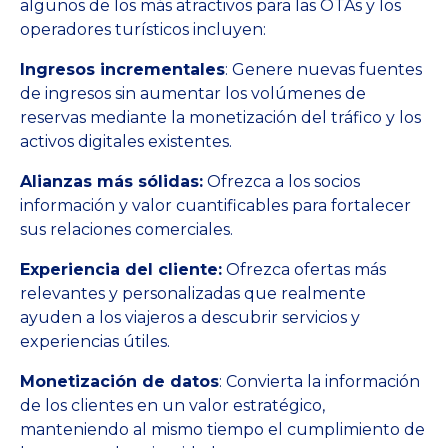
algunos de los más atractivos para las OTAs y los
operadores turísticos incluyen:
Ingresos incrementales
: Genere nuevas fuentes
de ingresos sin aumentar los volúmenes de
reservas mediante la monetización del tráfico y los
activos digitales existentes.
Alianzas más sólidas:
Ofrezca a los socios
información y valor cuantificables para fortalecer
sus relaciones comerciales.
Experiencia del cliente:
Ofrezca ofertas más
relevantes y personalizadas que realmente
ayuden a los viajeros a descubrir servicios y
experiencias útiles.
Monetización de datos
: Convierta la información
de los clientes en un valor estratégico,
manteniendo al mismo tiempo el cumplimiento de