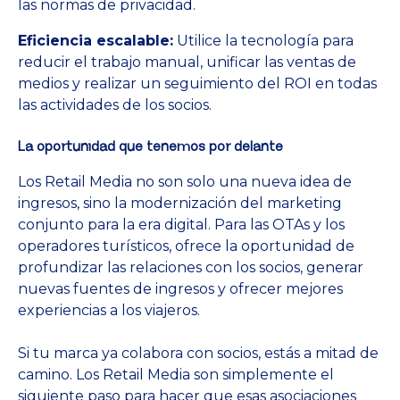
las normas de privacidad.
Eficiencia escalable:
Utilice la tecnología para
reducir el trabajo manual, unificar las ventas de
medios y realizar un seguimiento del ROI en todas
las actividades de los socios.
La oportunidad que tenemos por delante
Los Retail Media no son solo una nueva idea de
ingresos, sino la modernización del marketing
conjunto para la era digital. Para las OTAs y los
operadores turísticos, ofrece la oportunidad de
profundizar las relaciones con los socios, generar
nuevas fuentes de ingresos y ofrecer mejores
experiencias a los viajeros.
Si tu marca ya colabora con socios, estás a mitad de
camino. Los Retail Media son simplemente el
siguiente paso para hacer que esas asociaciones