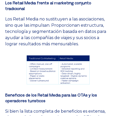
Los Retail Media frente al marketing conjunto
tradicional
Los Retail Media no sustituyen a las asociaciones,
sino que las impulsan. Proporcionan estructura,
tecnología y segmentación basada en datos para
ayudar a las compañías de viajes y sus socios a
lograr resultados más mensurables.
Beneficios de los Retail Media para las OTAs y los
operadores turísticos
Si bien la lista completa de beneficios es extensa,