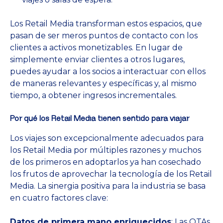
Los Retail Media transforman estos espacios, que
pasan de ser meros puntos de contacto con los
clientes a activos monetizables. En lugar de
simplemente enviar clientes a otros lugares,
puedes ayudar a los socios a interactuar con ellos
de maneras relevantes y específicas y, al mismo
tiempo, a obtener ingresos incrementales.
Por qué los Retail Media tienen sentido para viajar
Los viajes son excepcionalmente adecuados para
los Retail Media por múltiples razones y muchos
de los primeros en adoptarlos ya han cosechado
los frutos de aprovechar la tecnología de los Retail
Media. La sinergia positiva para la industria se basa
en cuatro factores clave:
Datos de primera mano enriquecidos
: Las OTAs