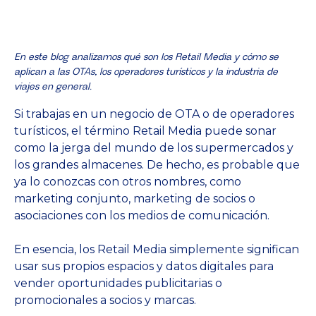
En este blog analizamos qué son los Retail Media y cómo se
aplican a las OTAs, los operadores turísticos y la industria de
viajes en general.
Si trabajas en un negocio de OTA o de operadores
turísticos, el término Retail Media puede sonar
como la jerga del mundo de los supermercados y
los grandes almacenes. De hecho, es probable que
ya lo conozcas con otros nombres, como
marketing conjunto, marketing de socios o
asociaciones con los medios de comunicación.
En esencia, los Retail Media simplemente significan
usar sus propios espacios y datos digitales para
vender oportunidades publicitarias o
promocionales a socios y marcas.