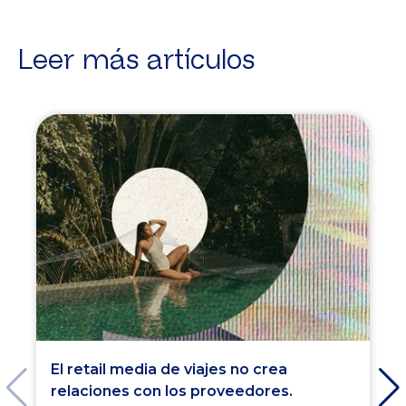
Leer más artículos
El retail media de viajes no crea
relaciones con los proveedores.