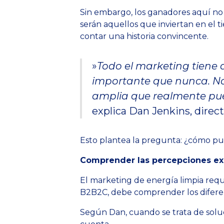
Sin embargo, los ganadores aquí no
serán aquellos que inviertan en el t
contar una historia convincente.
»
Todo el marketing tiene q
importante que nunca. No 
amplia que realmente pue
explica Dan Jenkins, direct
Esto plantea la pregunta: ¿cómo pu
Comprender las percepciones ex
El marketing de energía limpia requ
B2B2C, debe comprender los difere
Según Dan, cuando se trata de solu