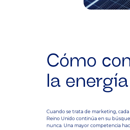
Cómo conv
la energía
Cuando se trata de marketing, cada i
Reino Unido continúa en su búsqu
nunca. Una mayor competencia hace