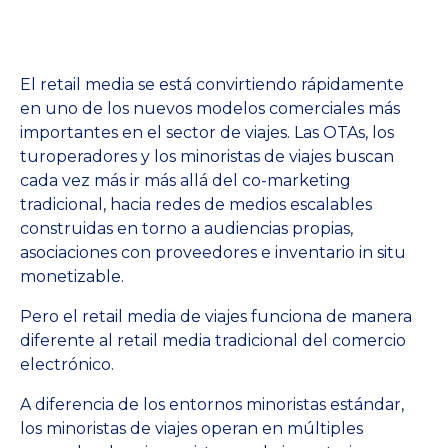
El retail media se está convirtiendo rápidamente
en uno de los nuevos modelos comerciales más
importantes en el sector de viajes. Las OTAs, los
turoperadores y los minoristas de viajes buscan
cada vez más ir más allá del co-marketing
tradicional, hacia redes de medios escalables
construidas en torno a audiencias propias,
asociaciones con proveedores e inventario in situ
monetizable.
Pero el retail media de viajes funciona de manera
diferente al retail media tradicional del comercio
electrónico.
A diferencia de los entornos minoristas estándar,
los minoristas de viajes operan en múltiples