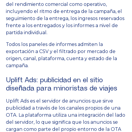
del rendimiento comercial como operativo,
incluyendo el ritmo de entrega de la campaña, el
seguimiento de la entrega, los ingresos reservados
frente a los entregados y los informes a nivel de
partida individual.
Todos los paneles de informes admiten la
exportación a CSV y el filtrado por mercado de
origen, canal, plataforma, cuenta y estado de la
campaña.
Uplift Ads: publicidad en el sitio
diseñada para minoristas de viajes
Uplift Ads es el servidor de anuncios que sirve
publicidad a través de los canales propios de una
OTA. La plataforma utiliza una integración del lado
del servidor, lo que significa que los anuncios se
cargan como parte del propio entorno de la OTA