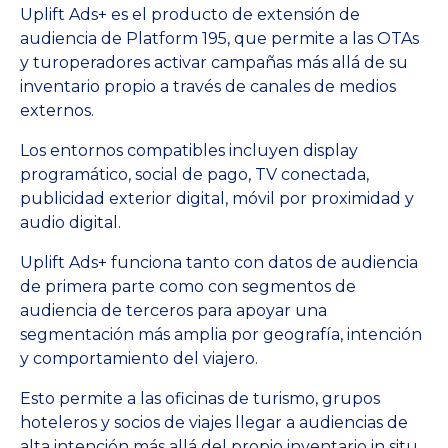
Uplift Ads+ es el producto de extensión de
audiencia de Platform 195, que permite a las OTAs
y turoperadores activar campañas más allá de su
inventario propio a través de canales de medios
externos.
Los entornos compatibles incluyen display
programático, social de pago, TV conectada,
publicidad exterior digital, móvil por proximidad y
audio digital.
Uplift Ads+ funciona tanto con datos de audiencia
de primera parte como con segmentos de
audiencia de terceros para apoyar una
segmentación más amplia por geografía, intención
y comportamiento del viajero.
Esto permite a las oficinas de turismo, grupos
hoteleros y socios de viajes llegar a audiencias de
alta intención más allá del propio inventario in situ