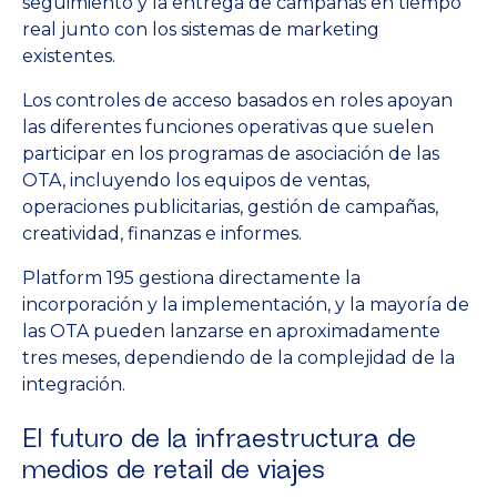
seguimiento y la entrega de campañas en tiempo
real junto con los sistemas de marketing
existentes.
Los controles de acceso basados en roles apoyan
las diferentes funciones operativas que suelen
participar en los programas de asociación de las
OTA, incluyendo los equipos de ventas,
operaciones publicitarias, gestión de campañas,
creatividad, finanzas e informes.
Platform 195 gestiona directamente la
incorporación y la implementación, y la mayoría de
las OTA pueden lanzarse en aproximadamente
tres meses, dependiendo de la complejidad de la
integración.
El futuro de la infraestructura de
medios de retail de viajes