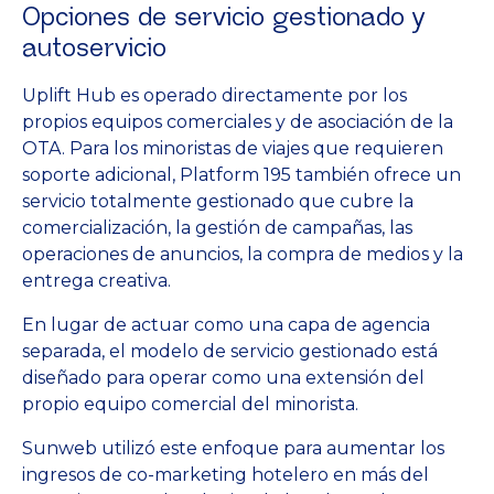
Opciones de servicio gestionado y
autoservicio
Uplift Hub es operado directamente por los
propios equipos comerciales y de asociación de la
OTA. Para los minoristas de viajes que requieren
soporte adicional, Platform 195 también ofrece un
servicio totalmente gestionado que cubre la
comercialización, la gestión de campañas, las
operaciones de anuncios, la compra de medios y la
entrega creativa.
En lugar de actuar como una capa de agencia
separada, el modelo de servicio gestionado está
diseñado para operar como una extensión del
propio equipo comercial del minorista.
Sunweb utilizó este enfoque para aumentar los
ingresos de co-marketing hotelero en más del