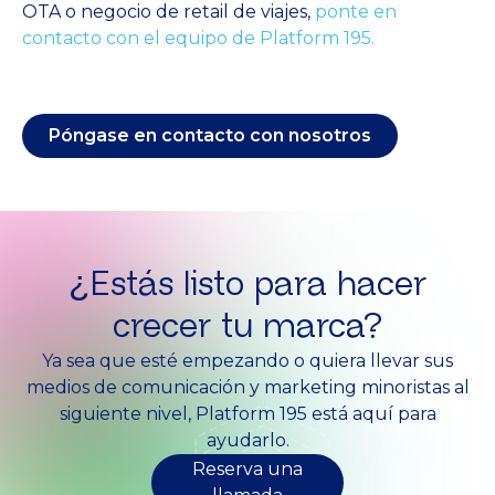
OTA o negocio de retail de viajes,
ponte en
contacto con el equipo de Platform 195.
Póngase en contacto con nosotros
¿Estás listo para hacer
crecer tu marca?
Ya sea que esté empezando o quiera llevar sus
medios de comunicación y marketing minoristas al
siguiente nivel, Platform 195 está aquí para
ayudarlo.
Reserva una