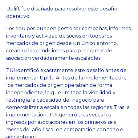
Uplift fue diseñado para resolver este desafío
operativo.
Los equipos pueden gestionar campañas, informes,
inventario y actividad de socios en todos los
mercados de origen desde un único entorno,
creando las condiciones para programas de
asociación verdaderamente escalables.
TUI identificó exactamente este desafío antes de
implementar Uplift. Antes de la implementación,
los mercados de origen operaban de forma
independiente, lo que limitaba la visibilidad y
restringía la capacidad del negocio para
comercializar a escala en todas las regiones. Tras la
implementación, TUI generó tres veces los
ingresos por asociaciones en los primeros seis
meses del año fiscal en comparación con todo el
año anterior.