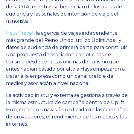
de la OTA, mientras se benefician de los datos de
audiencia y las señales de intención de viaje del
minorista.
Hays Travel
, la agencia de viajes independiente
más grande del Reino Unido, utilizó Uplift Ads+ y
datos de audiencia de primera parte para construir
una propuesta de asociación con oficinas de
turismo desde cero. Las oficinas de turismo que
antes habían pasado por alto a Hays empezaron a
tratar a la empresa como un canal creíble de
medios y asociación a nivel nacional.
La actividad in situ y externa se gestiona a través de
la misma estructura de campaña dentro de Uplift
Hub, creando una visión unificada de las campañas
de proveedores, el rendimiento de los medios y los
informes.