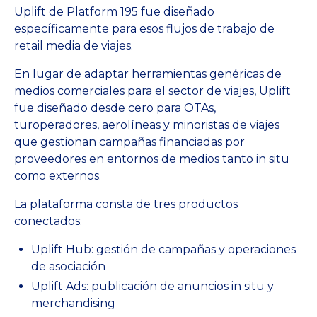
Uplift de Platform 195 fue diseñado
específicamente para esos flujos de trabajo de
retail media de viajes.
En lugar de adaptar herramientas genéricas de
medios comerciales para el sector de viajes, Uplift
fue diseñado desde cero para OTAs,
turoperadores, aerolíneas y minoristas de viajes
que gestionan campañas financiadas por
proveedores en entornos de medios tanto in situ
como externos.
La plataforma consta de tres productos
conectados:
Uplift Hub: gestión de campañas y operaciones
de asociación
Uplift Ads: publicación de anuncios in situ y
merchandising