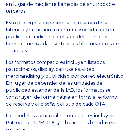
en lugar de mediante llamadas de anuncios de
terceros.
Esto protege la experiencia de reserva de la
latencia y la fricción a menudo asociadas con la
publicidad tradicional del lado del cliente, al
tiempo que ayuda a sortear los bloqueadores de
anuncios.
Los formatos compatibles incluyen listados
patrocinados, display, carruseles, video,
merchandising y publicidad por correo electrónico.
En lugar de depender de las unidades de
publicidad estándar de la IAB, los formatos se
construyen de forma nativa en torno al entorno
de reserva y el diseño del sitio de cada OTA.
Los modelos comerciales compatibles incluyen
Patrocinios, CPM, CPC y ubicaciones basadas en
subastas.