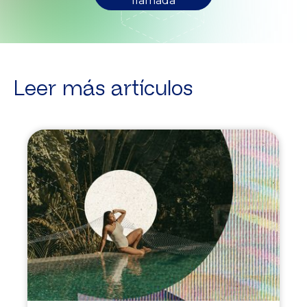
llamada
Leer más artículos