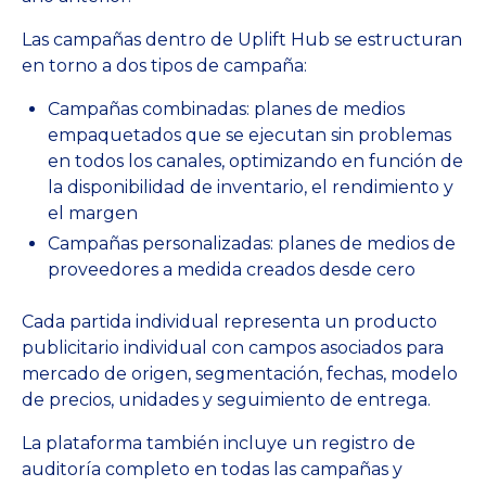
Las campañas dentro de Uplift Hub se estructuran
en torno a dos tipos de campaña:
Campañas combinadas: planes de medios
empaquetados que se ejecutan sin problemas
en todos los canales, optimizando en función de
la disponibilidad de inventario, el rendimiento y
el margen
Campañas personalizadas: planes de medios de
proveedores a medida creados desde cero
Cada partida individual representa un producto
publicitario individual con campos asociados para
mercado de origen, segmentación, fechas, modelo
de precios, unidades y seguimiento de entrega.
La plataforma también incluye un registro de
auditoría completo en todas las campañas y