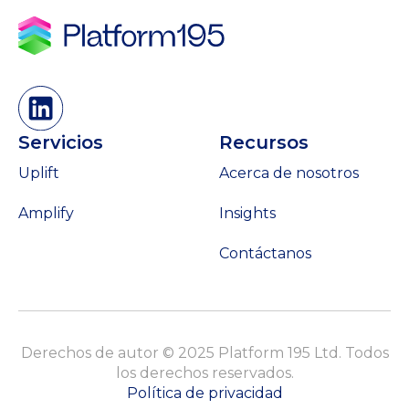
Servicios
Recursos
Uplift
Acerca de nosotros
Amplify
Insights
Contáctanos
Derechos de autor © 2025 Platform 195 Ltd. Todos
los derechos reservados.
Política de privacidad