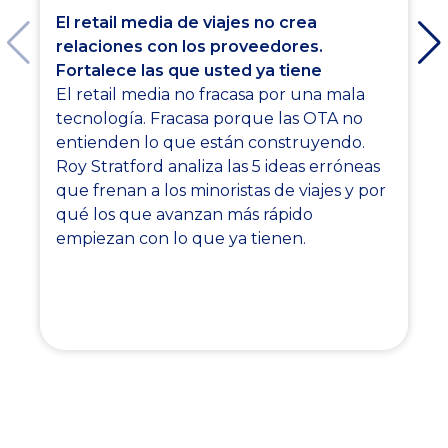
El retail media de viajes no crea
relaciones con los proveedores.
Fortalece las que usted ya tiene
El retail media no fracasa por una mala
tecnología. Fracasa porque las OTA no
entienden lo que están construyendo.
Roy Stratford analiza las 5 ideas erróneas
que frenan a los minoristas de viajes y por
qué los que avanzan más rápido
empiezan con lo que ya tienen.