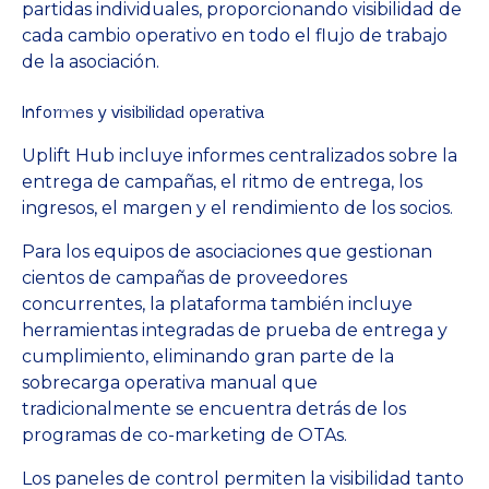
partidas individuales, proporcionando visibilidad de
cada cambio operativo en todo el flujo de trabajo
de la asociación.
Informes y visibilidad operativa
Uplift Hub incluye informes centralizados sobre la
entrega de campañas, el ritmo de entrega, los
ingresos, el margen y el rendimiento de los socios.
Para los equipos de asociaciones que gestionan
cientos de campañas de proveedores
concurrentes, la plataforma también incluye
herramientas integradas de prueba de entrega y
cumplimiento, eliminando gran parte de la
sobrecarga operativa manual que
tradicionalmente se encuentra detrás de los
programas de co-marketing de OTAs.
Los paneles de control permiten la visibilidad tanto