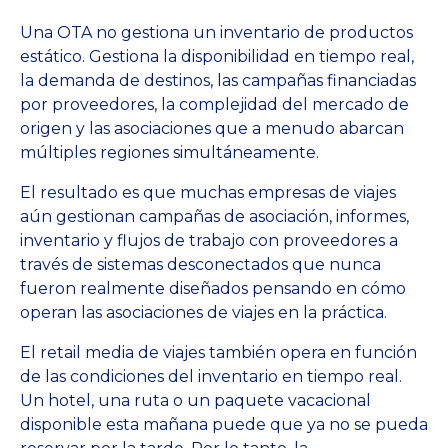
Una OTA no gestiona un inventario de productos
estático. Gestiona la disponibilidad en tiempo real,
la demanda de destinos, las campañas financiadas
por proveedores, la complejidad del mercado de
origen y las asociaciones que a menudo abarcan
múltiples regiones simultáneamente.
El resultado es que muchas empresas de viajes
aún gestionan campañas de asociación, informes,
inventario y flujos de trabajo con proveedores a
través de sistemas desconectados que nunca
fueron realmente diseñados pensando en cómo
operan las asociaciones de viajes en la práctica.
El retail media de viajes también opera en función
de las condiciones del inventario en tiempo real.
Un hotel, una ruta o un paquete vacacional
disponible esta mañana puede que ya no se pueda