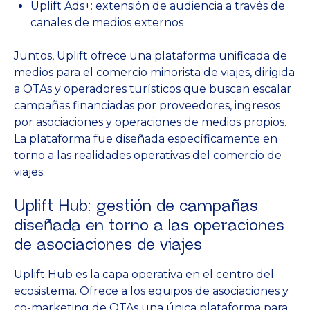
Uplift Ads+: extensión de audiencia a través de
canales de medios externos
Juntos, Uplift ofrece una plataforma unificada de
medios para el comercio minorista de viajes, dirigida
a OTAs y operadores turísticos que buscan escalar
campañas financiadas por proveedores, ingresos
por asociaciones y operaciones de medios propios.
La plataforma fue diseñada específicamente en
torno a las realidades operativas del comercio de
viajes.
Uplift Hub: gestión de campañas
diseñada en torno a las operaciones
de asociaciones de viajes
Uplift Hub es la capa operativa en el centro del
ecosistema. Ofrece a los equipos de asociaciones y
co-marketing de OTAs una única plataforma para