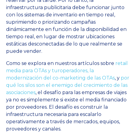
reservar por la tarde. Por lo tanto, la
infraestructura publicitaria debe funcionar junto
con los sistemas de inventario en tiempo real,
suprimiendo o priorizando campañas
dinámicamente en función de la disponibilidad en
tiempo real, en lugar de mostrar ubicaciones
estáticas desconectadas de lo que realmente se
puede vender.
Como se explora en nuestros artículos sobre
retail
media para OTAs y turoperadores,
la
modernización del co-marketing de las OTAs
, y
por
qué los silos son el enemigo del crecimiento de las
asociaciones
, el desafío para las empresas de viajes
ya no es simplemente si existe el media financiado
por proveedores. El desafío es construir la
infraestructura necesaria para escalarlo
operativamente a través de mercados, equipos,
proveedores y canales.