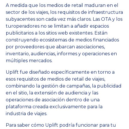
A medida que los medios de retail maduran en el
sector de los viajes, los requisitos de infraestructura
subyacentes son cada vez más claros. Las OTA y los
turoperadores no se limitan a añadir espacios
publicitarios a los sitios web existentes. Están
construyendo ecosistemas de medios financiados
por proveedores que abarcan asociaciones,
inventario, audiencias, informes y operaciones en
múltiples mercados.
Uplift fue diseñado específicamente en torno a
esos requisitos de medios de retail de viajes,
combinando la gestión de campañas, la publicidad
en el sitio, la extensión de audiencia y las
operaciones de asociación dentro de una
plataforma creada exclusivamente para la
industria de viajes.
Para saber cómo Uplift podría funcionar para tu