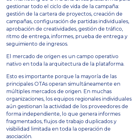
gestionar todo el ciclo de vida de la campaña:
gestión de la cartera de proyectos, creación de
campañas, configuración de partidas individuales,
aprobación de creatividades, gestión de tráfico,
ritmo de entrega, informes, prueba de entrega y
seguimiento de ingresos.
El mercado de origen es un campo operativo
nativo en toda la arquitectura de la plataforma.
Esto es importante porque la mayoría de las
principales OTAs operan simultáneamente en
múltiples mercados de origen. En muchas
organizaciones, los equipos regionales individuales
aún gestionan la actividad de los proveedores de
forma independiente, lo que genera informes
fragmentados, flujos de trabajo duplicados y
visibilidad limitada en toda la operación de
asociación.