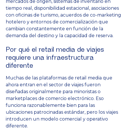
mercados de origen, sistemas de inventario en
tiempo real, disponibilidad estacional, asociaciones
con oficinas de turismo, acuerdos de co-marketing
hotelero y entornos de comercialización que
cambian constantemente en función de la
demanda del destino y la capacidad de reserva.
Por qué el retail media de viajes
requiere una infraestructura
diferente
Muchas de las plataformas de retail media que
ahora entran en el sector de viajes fueron
diseñadas originalmente para minoristas o
marketplaces de comercio electrónico. Eso
funciona razonablemente bien para las
ubicaciones patrocinadas estándar, pero los viajes
introducen un modelo comercial y operativo
diferente.