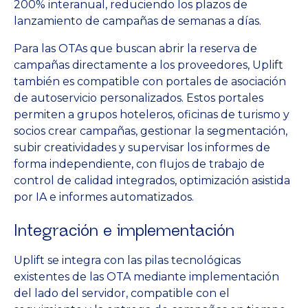
200% interanual, reduciendo los plazos de
lanzamiento de campañas de semanas a días.
Para las OTAs que buscan abrir la reserva de
campañas directamente a los proveedores, Uplift
también es compatible con portales de asociación
de autoservicio personalizados. Estos portales
permiten a grupos hoteleros, oficinas de turismo y
socios crear campañas, gestionar la segmentación,
subir creatividades y supervisar los informes de
forma independiente, con flujos de trabajo de
control de calidad integrados, optimización asistida
por IA e informes automatizados.
Integración e implementación
Uplift se integra con las pilas tecnológicas
existentes de las OTA mediante implementación
del lado del servidor, compatible con el