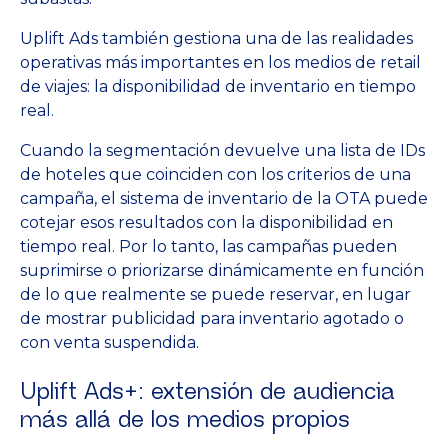
Uplift Ads también gestiona una de las realidades
operativas más importantes en los medios de retail
de viajes: la disponibilidad de inventario en tiempo
real.
Cuando la segmentación devuelve una lista de IDs
de hoteles que coinciden con los criterios de una
campaña, el sistema de inventario de la OTA puede
cotejar esos resultados con la disponibilidad en
tiempo real. Por lo tanto, las campañas pueden
suprimirse o priorizarse dinámicamente en función
de lo que realmente se puede reservar, en lugar
de mostrar publicidad para inventario agotado o
con venta suspendida.
Uplift Ads+: extensión de audiencia
más allá de los medios propios