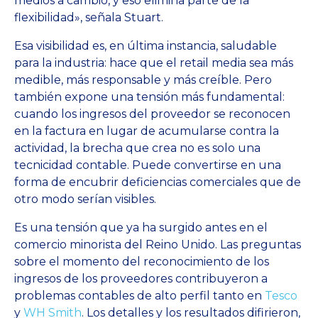
medios a cambio, y eso elimina parte de la
flexibilidad», señala Stuart.
Esa visibilidad es, en última instancia, saludable
para la industria: hace que el retail media sea más
medible, más responsable y más creíble. Pero
también expone una tensión más fundamental:
cuando los ingresos del proveedor se reconocen
en la factura en lugar de acumularse contra la
actividad, la brecha que crea no es solo una
tecnicidad contable. Puede convertirse en una
forma de encubrir deficiencias comerciales que de
otro modo serían visibles.
Es una tensión que ya ha surgido antes en el
comercio minorista del Reino Unido. Las preguntas
sobre el momento del reconocimiento de los
ingresos de los proveedores contribuyeron a
problemas contables de alto perfil tanto en
Tesco
y
WH Smith
. Los detalles y los resultados difirieron,