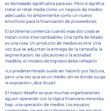
es demasiado significativa para eso. Pero sí significa
tratar el retail media como un negocio de medios
adecuado, no simplemente como un nuevo
envoltorio para la financiación de proveedores.
El problema comienza cuando esas dos cosas se
tratan como intercambiables. Una tarifa de listado
es una cosa. Un producto de medios es otra. Una
vez que se adjuntan la entrega de la campaña, la
segmentación, las ubicaciones o la actividad
medible, el modelo de ingresos debe reflejarlo.
«Lo predeterminado suele ser hacerlo por factura,
pero una vez que es un medio, ahí es donde surge
la exposición», dice Stuart.
El mayor desafío es que muchas organizaciones
siguen operando con la lógica financiera minorista
bajo una operación de medios. Los equipos
comerciales, los equipos financieros y los equipos