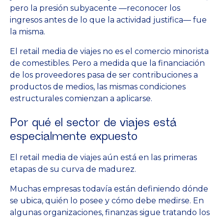
pero la presión subyacente —reconocer los
ingresos antes de lo que la actividad justifica— fue
la misma.
El retail media de viajes no es el comercio minorista
de comestibles. Pero a medida que la financiación
de los proveedores pasa de ser contribuciones a
productos de medios, las mismas condiciones
estructurales comienzan a aplicarse.
Por qué el sector de viajes está
especialmente expuesto
El retail media de viajes aún está en las primeras
etapas de su curva de madurez.
Muchas empresas todavía están definiendo dónde
se ubica, quién lo posee y cómo debe medirse. En
algunas organizaciones, finanzas sigue tratando los