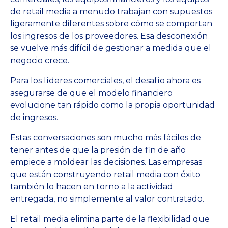
de retail media a menudo trabajan con supuestos
ligeramente diferentes sobre cómo se comportan
los ingresos de los proveedores. Esa desconexión
se vuelve más difícil de gestionar a medida que el
negocio crece.
Para los líderes comerciales, el desafío ahora es
asegurarse de que el modelo financiero
evolucione tan rápido como la propia oportunidad
de ingresos.
Estas conversaciones son mucho más fáciles de
tener antes de que la presión de fin de año
empiece a moldear las decisiones. Las empresas
que están construyendo retail media con éxito
también lo hacen en torno a la actividad
entregada, no simplemente al valor contratado.
El retail media elimina parte de la flexibilidad que