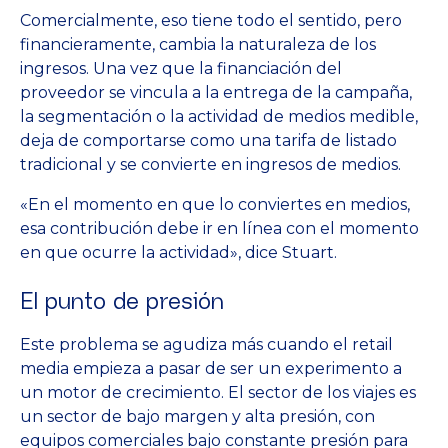
Comercialmente, eso tiene todo el sentido, pero
financieramente, cambia la naturaleza de los
ingresos. Una vez que la financiación del
proveedor se vincula a la entrega de la campaña,
la segmentación o la actividad de medios medible,
deja de comportarse como una tarifa de listado
tradicional y se convierte en ingresos de medios.
«En el momento en que lo conviertes en medios,
esa contribución debe ir en línea con el momento
en que ocurre la actividad», dice Stuart.
El punto de presión
Este problema se agudiza más cuando el retail
media empieza a pasar de ser un experimento a
un motor de crecimiento. El sector de los viajes es
un sector de bajo margen y alta presión, con
equipos comerciales bajo constante presión para