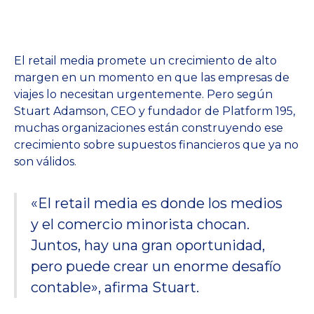
El retail media promete un crecimiento de alto
margen en un momento en que las empresas de
viajes lo necesitan urgentemente. Pero según
Stuart Adamson, CEO y fundador de Platform 195,
muchas organizaciones están construyendo ese
crecimiento sobre supuestos financieros que ya no
son válidos.
«El retail media es donde los medios
y el comercio minorista chocan.
Juntos, hay una gran oportunidad,
pero puede crear un enorme desafío
contable», afirma Stuart.