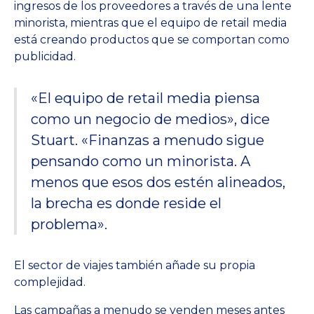
ingresos de los proveedores a través de una lente
minorista, mientras que el equipo de retail media
está creando productos que se comportan como
publicidad.
«El equipo de retail media piensa
como un negocio de medios», dice
Stuart. «Finanzas a menudo sigue
pensando como un minorista. A
menos que esos dos estén alineados,
la brecha es donde reside el
problema».
El sector de viajes también añade su propia
complejidad.
Las campañas a menudo se venden meses antes