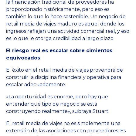
la financiación tradicional de proveedores ha
proporcionado históricamente, pero eso es
también lo que lo hace sostenible. Un negocio de
retail media de viajes maduro es aquel donde los
ingresos reflejan una actividad comercial real, y eso
es lo que le otorga credibilidad a largo plazo.
El riesgo real es escalar sobre cimientos
equivocados
El éxito en el retail media de viajes provendrá de
construir la disciplina financiera y operativa para
escalar adecuadamente.
«La oportunidad es enorme, pero hay que
entender qué tipo de negocio se está
construyendo realmente», subraya Stuart.
El retail media de viajes no es simplemente una
extensión de las asociaciones con proveedores. Es