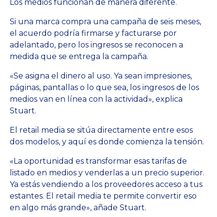
Los medios funcionan de manera diferente.
Si una marca compra una campaña de seis meses,
el acuerdo podría firmarse y facturarse por
adelantado, pero los ingresos se reconocen a
medida que se entrega la campaña.
«Se asigna el dinero al uso. Ya sean impresiones,
páginas, pantallas o lo que sea, los ingresos de los
medios van en línea con la actividad», explica
Stuart.
El retail media se sitúa directamente entre esos
dos modelos, y aquí es donde comienza la tensión.
«La oportunidad es transformar esas tarifas de
listado en medios y venderlas a un precio superior.
Ya estás vendiendo a los proveedores acceso a tus
estantes. El retail media te permite convertir eso
en algo más grande», añade Stuart.