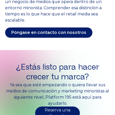
un negocio de medios que opera dentro de un
entorno minorista. Comprender esa distinción a
tiempo es lo que hace que el retail media sea
escalable.
Póngase en contacto con nosotros
¿Estás listo para hacer
crecer tu marca?
Ya sea que esté empezando o quiera llevar sus
medios de comunicación y marketing minoristas al
siguiente nivel, Platform 195 está aquí para
ayudarlo.
Reserva una