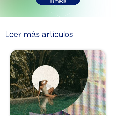
llamada
Leer más artículos