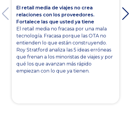
El retail media de viajes no crea
relaciones con los proveedores.
Fortalece las que usted ya tiene
El retail media no fracasa por una mala
tecnología. Fracasa porque las OTA no
entienden lo que están construyendo.
Roy Stratford analiza las 5 ideas erróneas
que frenan a los minoristas de viajes y por
qué los que avanzan más rápido
empiezan con lo que ya tienen.