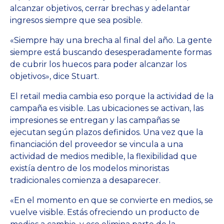
alcanzar objetivos, cerrar brechas y adelantar
ingresos siempre que sea posible.
«Siempre hay una brecha al final del año. La gente
siempre está buscando desesperadamente formas
de cubrir los huecos para poder alcanzar los
objetivos», dice Stuart.
El retail media cambia eso porque la actividad de la
campaña es visible. Las ubicaciones se activan, las
impresiones se entregan y las campañas se
ejecutan según plazos definidos. Una vez que la
financiación del proveedor se vincula a una
actividad de medios medible, la flexibilidad que
existía dentro de los modelos minoristas
tradicionales comienza a desaparecer.
«En el momento en que se convierte en medios, se
vuelve visible. Estás ofreciendo un producto de