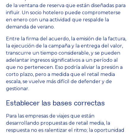
de la ventana de reserva que están diseñadas para
influir. Un socio hotelero puede comprometerse
en enero con una actividad que respalde la
demanda de verano.
Entre la firma del acuerdo, la emisión de la factura,
la ejecución de la campaña y la entrega del valor,
transcurre un tiempo considerable, y se pueden
adelantar ingresos significativos a un período al
que no pertenecen. Eso podría aliviar la presión a
corto plazo, pero a medida que el retail media
escala, se vuelve más difícil de defender y de
gestionar.
Establecer las bases correctas
Para las empresas de viajes que están
desarrollando propuestas de retail media, la
respuesta no es ralentizar el ritmo; la oportunidad