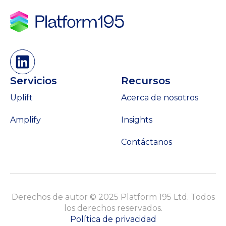
Servicios
Recursos
Uplift
Acerca de nosotros
Amplify
Insights
Contáctanos
Derechos de autor © 2025 Platform 195 Ltd. Todos
los derechos reservados.
Política de privacidad