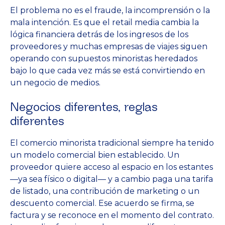
El problema no es el fraude, la incomprensión o la
mala intención. Es que el retail media cambia la
lógica financiera detrás de los ingresos de los
proveedores y muchas empresas de viajes siguen
operando con supuestos minoristas heredados
bajo lo que cada vez más se está convirtiendo en
un negocio de medios.
Negocios diferentes, reglas
diferentes
El comercio minorista tradicional siempre ha tenido
un modelo comercial bien establecido. Un
proveedor quiere acceso al espacio en los estantes
—ya sea físico o digital— y a cambio paga una tarifa
de listado, una contribución de marketing o un
descuento comercial. Ese acuerdo se firma, se
factura y se reconoce en el momento del contrato.