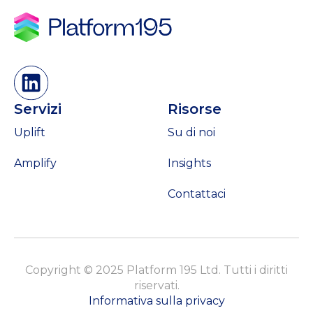
Servizi
Risorse
Uplift
Su di noi
Amplify
Insights
Contattaci
Copyright © 2025 Platform 195 Ltd. Tutti i diritti
riservati.
Informativa sulla privacy