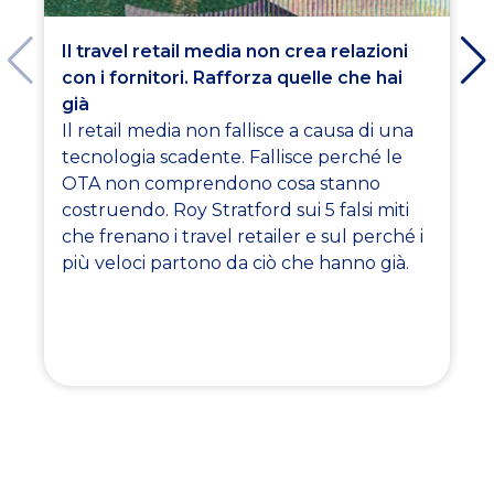
Il travel retail media non crea relazioni
con i fornitori. Rafforza quelle che hai
già
Il retail media non fallisce a causa di una
tecnologia scadente. Fallisce perché le
OTA non comprendono cosa stanno
costruendo. Roy Stratford sui 5 falsi miti
che frenano i travel retailer e sul perché i
più veloci partono da ciò che hanno già.