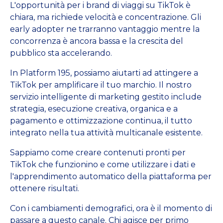
L'opportunità per i brand di viaggi su TikTok è
chiara, ma richiede velocità e concentrazione. Gli
early adopter ne trarranno vantaggio mentre la
concorrenza è ancora bassa e la crescita del
pubblico sta accelerando.
In Platform 195, possiamo aiutarti ad attingere a
TikTok per amplificare il tuo marchio. Il nostro
servizio intelligente di marketing gestito include
strategia, esecuzione creativa, organica e a
pagamento e ottimizzazione continua, il tutto
integrato nella tua attività multicanale esistente.
Sappiamo come creare contenuti pronti per
TikTok che funzionino e come utilizzare i dati e
l'apprendimento automatico della piattaforma per
ottenere risultati.
Con i cambiamenti demografici, ora è il momento di
passare a questo canale. Chi agisce per primo