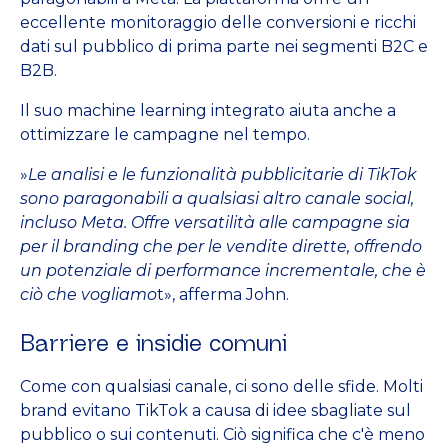
eccellente monitoraggio delle conversioni e ricchi
dati sul pubblico di prima parte nei segmenti B2C e
B2B.
Il suo machine learning integrato aiuta anche a
ottimizzare le campagne nel tempo.
»
Le analisi e le funzionalità pubblicitarie di TikTok
sono paragonabili a qualsiasi altro canale social,
incluso Meta. Offre versatilità alle campagne sia
per il branding che per le vendite dirette, offrendo
un potenziale di performance incrementale, che è
ciò che vogliamo
t», afferma John.
Barriere e insidie comuni
Come con qualsiasi canale, ci sono delle sfide. Molti
brand evitano TikTok a causa di idee sbagliate sul
pubblico o sui contenuti. Ciò significa che c'è meno