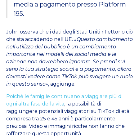
media a pagamento presso Platform
195.
John osserva che i dati degli Stati Uniti riflettono ciò
che sta accadendo nell'UE. »
Questo cambiamento
nell'utilizzo del pubblico è un cambiamento
importante nei modelli dei social media e le
aziende non dovrebbero ignorare. Se prendi sul
serio la tua strategia social e a pagamento, allora
dovresti vedere come TikTok può svolgere un ruolo
in questo senso
», aggiunge.
Poiché le famiglie continuano a viaggiare più di
ogni altra fase della vita
, la possibilità di
raggiungere potenziali viaggiatori su TikTok di età
compresa tra 25 e 45 anni è particolarmente
preziosa. Video e immagini ricche non fanno che
rafforzare questa opportunità.