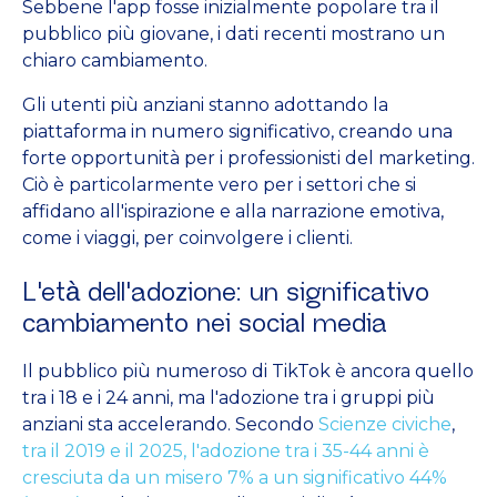
Sebbene l'app fosse inizialmente popolare tra il
pubblico più giovane, i dati recenti mostrano un
chiaro cambiamento.
Gli utenti più anziani stanno adottando la
piattaforma in numero significativo, creando una
forte opportunità per i professionisti del marketing.
Ciò è particolarmente vero per i settori che si
affidano all'ispirazione e alla narrazione emotiva,
come i viaggi, per coinvolgere i clienti.
L'età dell'adozione: un significativo
cambiamento nei social media
Il pubblico più numeroso di TikTok è ancora quello
tra i 18 e i 24 anni, ma l'adozione tra i gruppi più
anziani sta accelerando. Secondo
Scienze civiche
,
tra il 2019 e il 2025, l'adozione tra i 35-44 anni è
cresciuta da un misero 7% a un significativo 44%