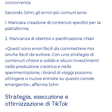
concorrenza.
Secondo John, gli errori più comuni sono:
1. Mancata creazione di contenuti specifici per la
piattaforma
2. Mancanza di obiettivi o pianificazione chiari
»
Questi sono errori facili da commettere ma
anche facili da evitare. Con una strategia di
contenuti chiara e solida e alcuni investimenti
nella produzione creativa e nella
sperimentazione, i brand di viaggi possono
attingere a nuove entrate su questo canale
emergente
», afferma John.
Strategia, esecuzione e
ottimizzazione di TikTok