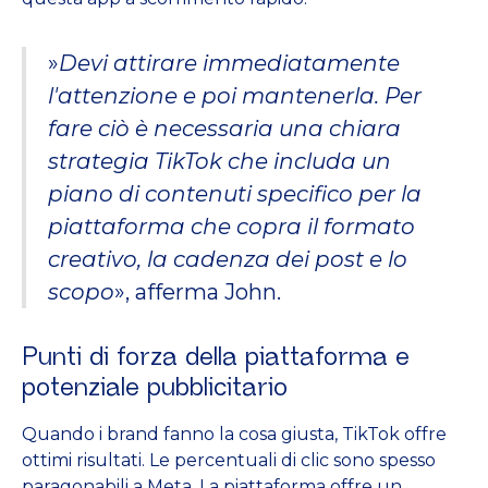
»
Devi attirare immediatamente
l'attenzione e poi mantenerla. Per
fare ciò è necessaria una chiara
strategia TikTok che includa un
piano di contenuti specifico per la
piattaforma che copra il formato
creativo, la cadenza dei post e lo
scopo
», afferma John.
Punti di forza della piattaforma e
potenziale pubblicitario
Quando i brand fanno la cosa giusta, TikTok offre
ottimi risultati. Le percentuali di clic sono spesso
paragonabili a Meta. La piattaforma offre un