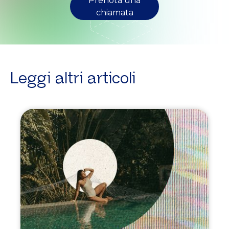
Prenota una
chiamata
Leggi altri articoli