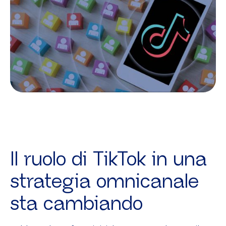
Il ruolo di TikTok in una
strategia omnicanale
sta cambiando