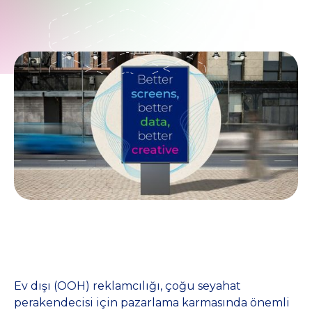
Ev dışı (OOH) reklamcılığı, çoğu seyahat
perakendecisi için pazarlama karmasında önemli