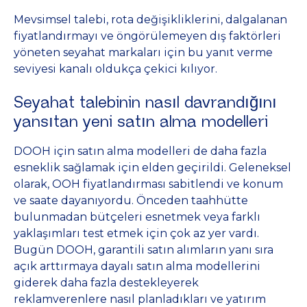
Mevsimsel talebi, rota değişikliklerini, dalgalanan
fiyatlandırmayı ve öngörülemeyen dış faktörleri
yöneten seyahat markaları için bu yanıt verme
seviyesi kanalı oldukça çekici kılıyor.
Seyahat talebinin nasıl davrandığını
yansıtan yeni satın alma modelleri
DOOH için satın alma modelleri de daha fazla
esneklik sağlamak için elden geçirildi. Geleneksel
olarak, OOH fiyatlandırması sabitlendi ve konum
ve saate dayanıyordu. Önceden taahhütte
bulunmadan bütçeleri esnetmek veya farklı
yaklaşımları test etmek için çok az yer vardı.
Bugün DOOH, garantili satın alımların yanı sıra
açık arttırmaya dayalı satın alma modellerini
giderek daha fazla destekleyerek
reklamverenlere nasıl planladıkları ve yatırım