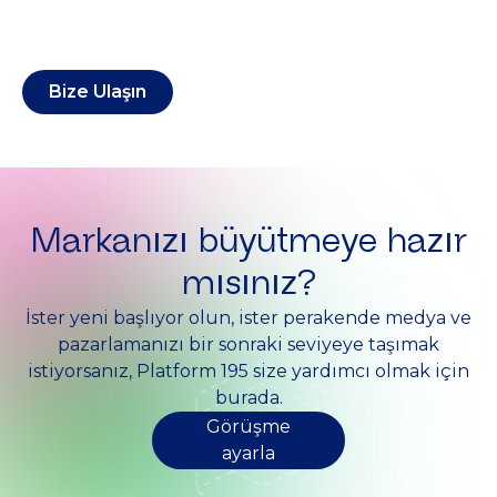
Bize Ulaşın
Markanızı büyütmeye hazır
mısınız?
İster yeni başlıyor olun, ister perakende medya ve
pazarlamanızı bir sonraki seviyeye taşımak
istiyorsanız, Platform 195 size yardımcı olmak için
burada.
Görüşme
ayarla