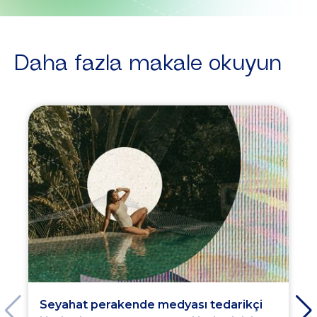
Daha fazla makale okuyun
Seyahat perakende medyası tedarikçi