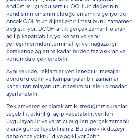
endüstrisi için bu sertlik, OOH'un değerinin
kendisinin bir sınırı olduğu anlamına geliyordu.
Ancak OOH'nun dijitalleştirilmesi bunu tamamen
değiştiriyor. DOOH artık gerçek zamanlı olarak
açılıp kapatılabilir, yol kenarı ve şehir
yerleşimlerinden terminal içi ve mağaza içi
perakende ağlarına kadar birden fazla ekran ve
konumda ölçeklenebilir.
Aynı şekilde, reklamlar yenilenebilir, mesajlar
döndürülebilir ve kampanyalar bir zamanlar
kanalı tanımlayan uzun teslim süreleri olmadan
ayarlanabilir.
Reklamverenler olarak artık istediğiniz ekranları
seçebilir, etkinliği açıp kapatabilir, verileri
uygulayabilir ve yaratıcı bilgileri gerçek zamanlı
olarak güncelleyebilirsiniz. Bu esneklik düzeyi
daha önce yoktu” diye açıklıyor John.