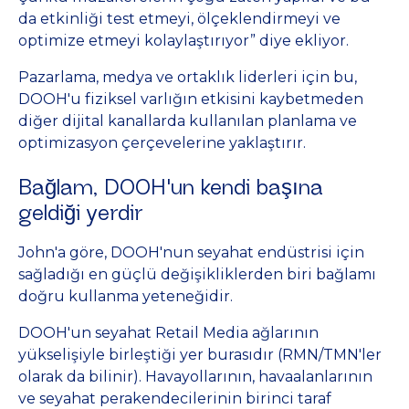
da etkinliği test etmeyi, ölçeklendirmeyi ve
optimize etmeyi kolaylaştırıyor” diye ekliyor.
Pazarlama, medya ve ortaklık liderleri için bu,
DOOH'u fiziksel varlığın etkisini kaybetmeden
diğer dijital kanallarda kullanılan planlama ve
optimizasyon çerçevelerine yaklaştırır.
Bağlam, DOOH'un kendi başına
geldiği yerdir
John'a göre, DOOH'nun seyahat endüstrisi için
sağladığı en güçlü değişikliklerden biri bağlamı
doğru kullanma yeteneğidir.
DOOH'un seyahat Retail Media ağlarının
yükselişiyle birleştiği yer burasıdır (RMN/TMN'ler
olarak da bilinir). Havayollarının, havaalanlarının
ve seyahat perakendecilerinin birinci taraf