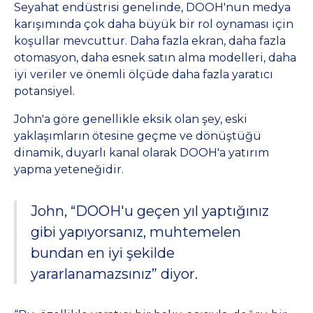
Seyahat endüstrisi genelinde, DOOH'nun medya
karışımında çok daha büyük bir rol oynaması için
koşullar mevcuttur. Daha fazla ekran, daha fazla
otomasyon, daha esnek satın alma modelleri, daha
iyi veriler ve önemli ölçüde daha fazla yaratıcı
potansiyel.
John'a göre genellikle eksik olan şey, eski
yaklaşımların ötesine geçme ve dönüştüğü
dinamik, duyarlı kanal olarak DOOH'a yatırım
yapma yeteneğidir.
John, “DOOH'u geçen yıl yaptığınız
gibi yapıyorsanız, muhtemelen
bundan en iyi şekilde
yararlanamazsınız” diyor.