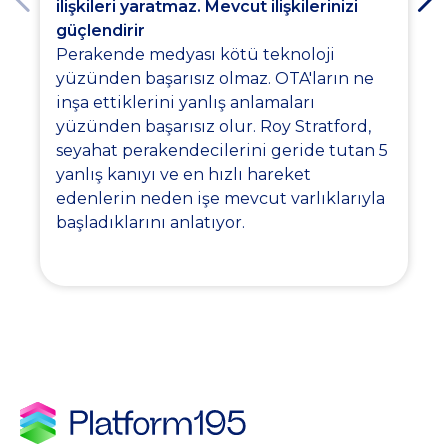
ilişkileri yaratmaz. Mevcut ilişkilerinizi
güçlendirir
Perakende medyası kötü teknoloji
yüzünden başarısız olmaz. OTA'ların ne
inşa ettiklerini yanlış anlamaları
yüzünden başarısız olur. Roy Stratford,
seyahat perakendecilerini geride tutan 5
yanlış kanıyı ve en hızlı hareket
edenlerin neden işe mevcut varlıklarıyla
başladıklarını anlatıyor.