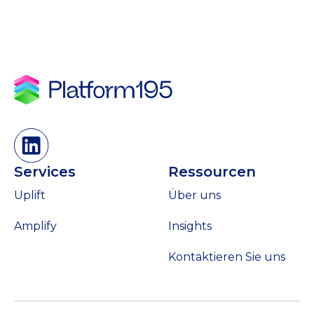
Services
Ressourcen
Uplift
Über uns
Amplify
Insights
Kontaktieren Sie uns