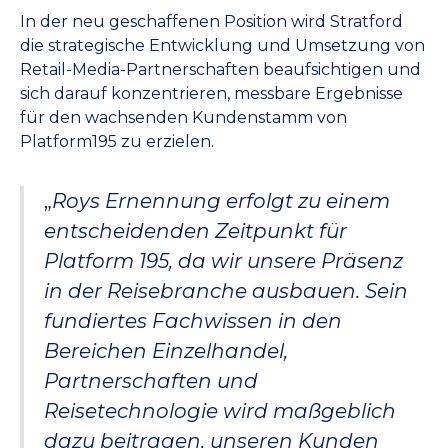
In der neu geschaffenen Position wird Stratford
die strategische Entwicklung und Umsetzung von
Retail-Media-Partnerschaften beaufsichtigen und
sich darauf konzentrieren, messbare Ergebnisse
für den wachsenden Kundenstamm von
Platform195 zu erzielen.
„
Roys Ernennung erfolgt zu einem
entscheidenden Zeitpunkt für
Platform 195, da wir unsere Präsenz
in der Reisebranche ausbauen. Sein
fundiertes Fachwissen in den
Bereichen Einzelhandel,
Partnerschaften und
Reisetechnologie wird maßgeblich
dazu beitragen, unseren Kunden