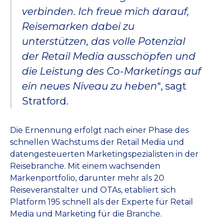
verbinden. Ich freue mich darauf,
Reisemarken dabei zu
unterstützen, das volle Potenzial
der Retail Media ausschöpfen und
die Leistung des Co-Marketings auf
ein neues Niveau zu heben
“, sagt
Stratford.
Die Ernennung erfolgt nach einer Phase des
schnellen Wachstums der Retail Media und
datengesteuerten Marketingspezialisten in der
Reisebranche. Mit einem wachsenden
Markenportfolio, darunter mehr als 20
Reiseveranstalter und OTAs, etabliert sich
Platform 195 schnell als der Experte für Retail
Media und Marketing für die Branche.