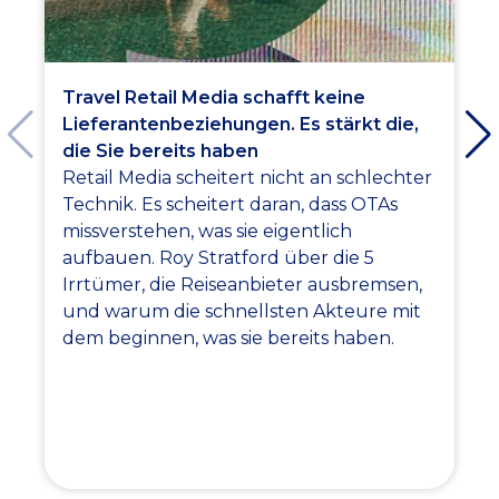
Travel Retail Media schafft keine
Lieferantenbeziehungen. Es stärkt die,
die Sie bereits haben
Retail Media scheitert nicht an schlechter
Technik. Es scheitert daran, dass OTAs
missverstehen, was sie eigentlich
aufbauen. Roy Stratford über die 5
Irrtümer, die Reiseanbieter ausbremsen,
und warum die schnellsten Akteure mit
dem beginnen, was sie bereits haben.