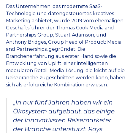
Das Unternehmen, das modernste SaaS-
Technologie und datengesteuertes kreatives
Marketing anbietet, wurde 2019 vom ehemaligen
Geschäftsführer der Thomas Cook Media and
Partnerships Group, Stuart Adamson, und
Anthony Bridges, Group Head of Product: Media
and Partnerships, gegründet. Die
Branchenerfahrung aus erster Hand sowie die
Entwicklung von Uplift, einer intelligenten
modularen Retail-Media-Lösung, die leicht auf die
Reisebranche zugeschnitten werden kann, haben
sich als erfolgreiche Kombination erwiesen.
„
In nur fünf Jahren haben wir ein
Ökosystem aufgebaut, das einige
der innovativsten Reisemarketer
der Branche unterstützt. Roys