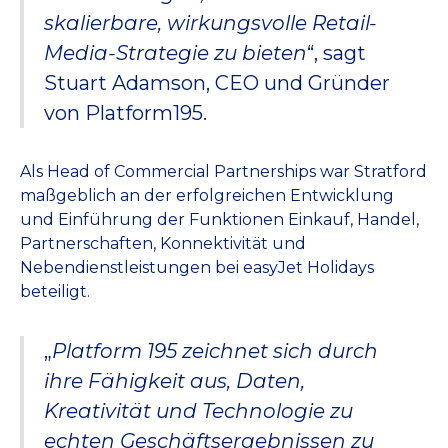
skalierbare, wirkungsvolle Retail-
Media-Strategie zu bieten
“, sagt
Stuart Adamson, CEO und Gründer
von Platform195.
Als Head of Commercial Partnerships war Stratford
maßgeblich an der erfolgreichen Entwicklung
und Einführung der Funktionen Einkauf, Handel,
Partnerschaften, Konnektivität und
Nebendienstleistungen bei easyJet Holidays
beteiligt.
„
Platform 195 zeichnet sich durch
ihre Fähigkeit aus, Daten,
Kreativität und Technologie zu
echten Geschäftsergebnissen zu