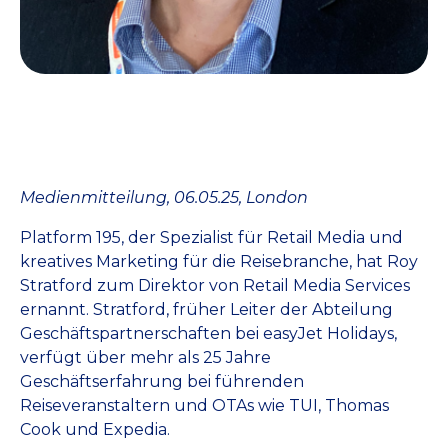
Medienmitteilung, 06.05.25, London
Platform 195, der Spezialist für Retail Media und
kreatives Marketing für die Reisebranche, hat Roy
Stratford zum Direktor von Retail Media Services
ernannt. Stratford, früher Leiter der Abteilung
Geschäftspartnerschaften bei easyJet Holidays,
verfügt über mehr als 25 Jahre
Geschäftserfahrung bei führenden
Reiseveranstaltern und OTAs wie TUI, Thomas
Cook und Expedia.