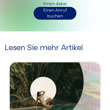
Ihnen dabei.
Einen Anruf
buchen
Lesen Sie mehr Artikel